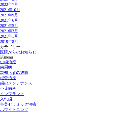
2022年7月
2021年10月
2021年9月
2021年6月
2021年5月
2021年3月
2021年1月
2019年8月
カテゴリー
医院からのお知らせ
虫歯治療
歯周病
親知らずの抜歯
根管治療
歯のメンテナンス
小児歯科
インプラント
入れ歯
審美セラミック治療
ホワイトニング