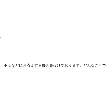
。
・不安などにお応えする機会を設けております。どんなことで