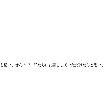
も構いませんので、私たちにお話ししていただけたらと思いま