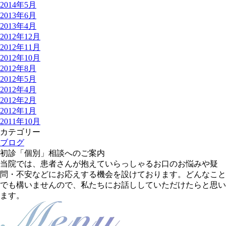
2014年5月
2013年6月
2013年4月
2012年12月
2012年11月
2012年10月
2012年8月
2012年5月
2012年4月
2012年2月
2012年1月
2011年10月
カテゴリー
ブログ
初診「個別」相談へのご案内
当院では、患者さんが抱えていらっしゃるお口のお悩みや疑
問・不安などにお応えする機会を設けております。どんなこと
でも構いませんので、私たちにお話ししていただけたらと思い
ます。