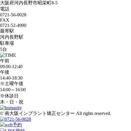
大阪府河内長野市昭栄町8-5
電話
0721-56-0028
FAX
0721-52-4990
最寄駅
河内長野駅
駐車場
5台
午前
09:00-12:40
午後
14:40-18:30
※土曜午後
14:00～16:00
※休診日
木・日・祝
© 南大阪インプラント矯正センター All rights reserved.